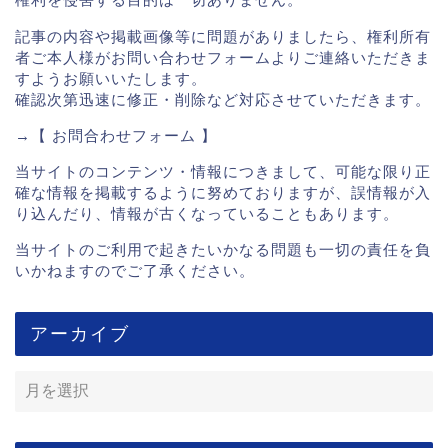
記事の内容や掲載画像等に問題がありましたら、権利所有
者ご本人様がお問い合わせフォームよりご連絡いただきま
すようお願いいたします。
確認次第迅速に修正・削除など対応させていただきます。
→【
お問合わせフォーム
】
当サイトのコンテンツ・情報につきまして、可能な限り正
確な情報を掲載するように努めておりますが、誤情報が入
り込んだり、情報が古くなっていることもあります。
当サイトのご利用で起きたいかなる問題も一切の責任を負
いかねますのでご了承ください。
アーカイブ